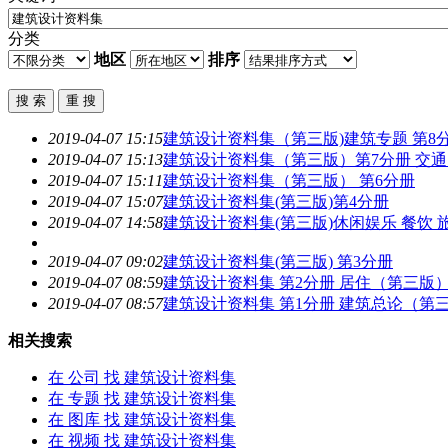
分类
地区
排序
2019-04-07 15:15
建筑设计资料集
（第三版)建筑专题 第8
2019-04-07 15:13
建筑设计资料集
（第三版）第7分册 交通
2019-04-07 15:11
建筑设计资料集
（第三版） 第6分册
2019-04-07 15:07
建筑设计资料集
(第三版)第4分册
2019-04-07 14:58
建筑设计资料集
(第三版)休闲娱乐 餐饮 
2019-04-07 09:02
建筑设计资料集
(第三版) 第3分册
2019-04-07 08:59
建筑设计资料集
第2分册 居住（第三版
2019-04-07 08:57
建筑设计资料集
第1分册 建筑总论（第
相关搜索
在
公司
找 建筑设计资料集
在
专题
找 建筑设计资料集
在
图库
找 建筑设计资料集
在
视频
找 建筑设计资料集