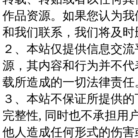
作品资源。如果您认为我
和我们联系，我们将及时
２、本站仅提供信息交流
源，其内容和行为并不代
载所造成的一切法律责任
３、本站不保证所提供的
完整性, 同时也不承担
他人造成任何形式的伤害