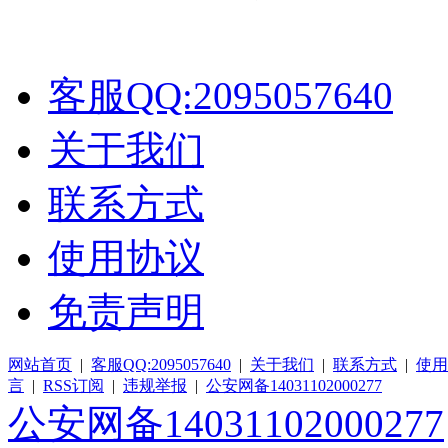
客服QQ:2095057640
关于我们
联系方式
使用协议
免责声明
网站首页
|
客服QQ:2095057640
|
关于我们
|
联系方式
|
使用
言
|
RSS订阅
|
违规举报
|
公安网备14031102000277
公安网备14031102000277