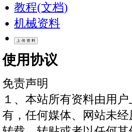
教程(文档)
机械资料
使用协议
免责声明
１、本站所有资料由用户
有，任何媒体、网站未经
转载、转贴或者以任何其