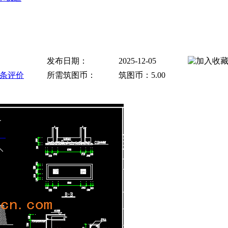
发布日期：
2025-12-05
条评价
所需筑图币：
筑图币：
5.00