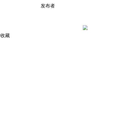
发布者
收藏