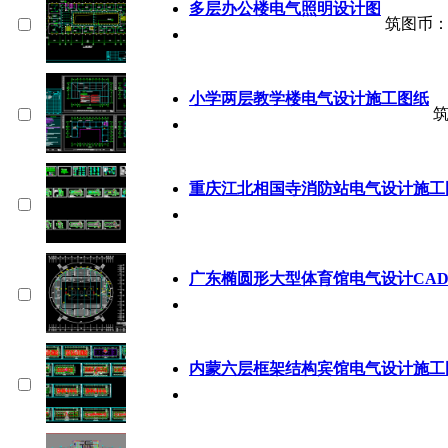
多层办公楼电气照明设计图
筑图币
小学两层教学楼电气设计施工图纸
重庆江北相国寺消防站电气设计施工
广东椭圆形大型体育馆电气设计CA
内蒙六层框架结构宾馆电气设计施工