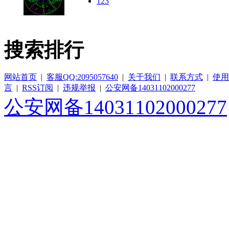
123
搜索排行
网站首页
|
客服QQ:2095057640
|
关于我们
|
联系方式
|
使用
言
|
RSS订阅
|
违规举报
|
公安网备14031102000277
公安网备14031102000277