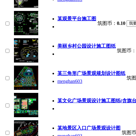
某观景平台施工图
筑图币：
0.10
美丽乡村公园设计施工图纸
筑图币
某三角形广场景观规划设计图纸
筑
menghan603
某文化广场景观设计施工图纸(含旗台
某地景区入口广场景观设计图
筑图
menghan603