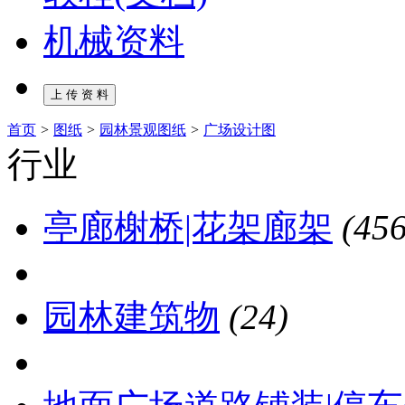
机械资料
首页
>
图纸
>
园林景观图纸
>
广场设计图
行业
亭廊榭桥|花架廊架
(456
园林建筑物
(24)