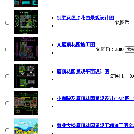
别墅及屋顶花园景观设计图
筑图币
某屋顶花园施工图
筑图币：
3.00
屋顶花园景观平面设计图
筑图币：
3.
小庭院及屋顶花园景观设计CAD图（
商业大楼屋顶花园景观工程施工图全