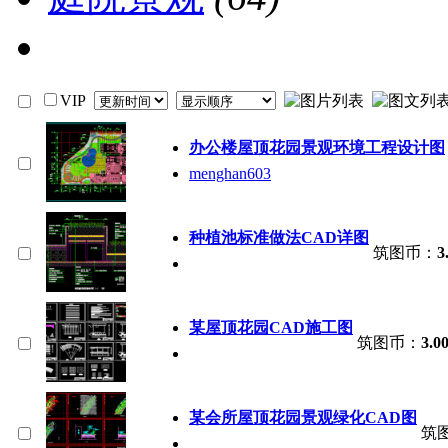
VIP
办公楼屋顶花园景观环境工程设计图
menghan603
种植池标准做法CAD详图
筑图币：
3
某屋顶花园CAD施工图
筑图币：
3.0
某会所屋顶花园景观绿化CAD图
筑